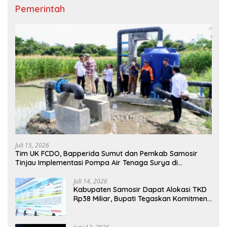
Pemerintah
Juli 15, 2026
Tim UK FCDO, Bapperida Sumut dan Pemkab Samosir
Tinjau Implementasi Pompa Air Tenaga Surya di
Kabupaten Samosir
Juli 14, 2026
Kabupaten Samosir Dapat Alokasi TKD
Rp38 Miliar, Bupati Tegaskan Komitmen
Pengelolaan Tepat Sasaran