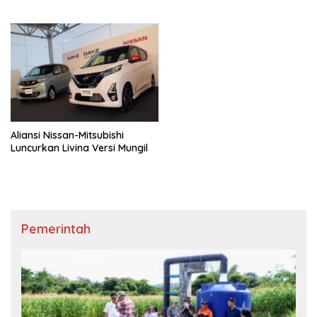
Aliansi Nissan-Mitsubishi
Luncurkan Livina Versi Mungil
Pemerintah