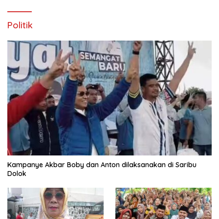
Politik
Kampanye Akbar Boby dan Anton dilaksanakan di Saribu
Dolok