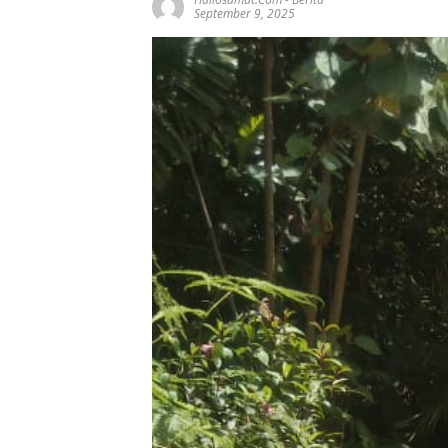
September 9, 2025