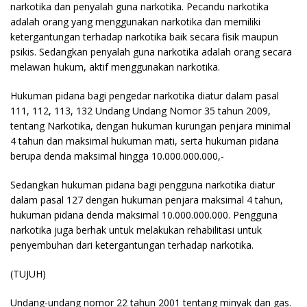
narkotika dan penyalah guna narkotika. Pecandu narkotika
adalah orang yang menggunakan narkotika dan memiliki
ketergantungan terhadap narkotika baik secara fisik maupun
psikis. Sedangkan penyalah guna narkotika adalah orang secara
melawan hukum, aktif menggunakan narkotika.
Hukuman pidana bagi pengedar narkotika diatur dalam pasal
111, 112, 113, 132 Undang Undang Nomor 35 tahun 2009,
tentang Narkotika, dengan hukuman kurungan penjara minimal
4 tahun dan maksimal hukuman mati, serta hukuman pidana
berupa denda maksimal hingga 10.000.000.000,-
Sedangkan hukuman pidana bagi pengguna narkotika diatur
dalam pasal 127 dengan hukuman penjara maksimal 4 tahun,
hukuman pidana denda maksimal 10.000.000.000. Pengguna
narkotika juga berhak untuk melakukan rehabilitasi untuk
penyembuhan dari ketergantungan terhadap narkotika.
(TUJUH)
Undang-undang nomor 22 tahun 2001 tentang minyak dan gas.