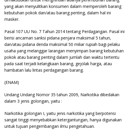
yang akan menyulitkan konsumen dalam memperoleh barang
kebutuhan pokok dan/atau barang penting, dalam hal ini
masker.
Pasal 107 UU No. 7 Tahun 2014 tentang Perdagangan. Pasal ini
berisi ancaman sanksi pidana penjara maksimal 5 tahun,
dan/atau pidana denda maksimal 50 miliar rupiah bagi pelaku
usaha yang melanggar larangan menyimpan barang kebutuhan
pokok atau barang penting dalam jumlah dan waktu tertentu
pada saat terjadi kelangkaan barang, gejolak harga, atau
hambatan lalu lintas perdagangan barang.
(ENAM)
Undang Undang Nomor 35 tahun 2009, Narkotika dibedakan
dalam 3 jenis golongan, yaitu :
Narkotika golongan I, yaitu jenis narkotika yang berpotensi
sangat tinggi menyebabkan ketergantungan, hanya digunakan
untuk tujuan pengembangan ilmu pengetahuan.