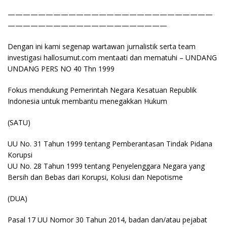
———————————————————————————
—————————————————————
Dengan ini kami segenap wartawan jurnalistik serta team
investigasi hallosumut.com mentaati dan mematuhi – UNDANG
UNDANG PERS NO 40 Thn 1999
Fokus mendukung Pemerintah Negara Kesatuan Republik
Indonesia untuk membantu menegakkan Hukum
(SATU)
UU No. 31 Tahun 1999 tentang Pemberantasan Tindak Pidana
Korupsi
UU No. 28 Tahun 1999 tentang Penyelenggara Negara yang
Bersih dan Bebas dari Korupsi, Kolusi dan Nepotisme
(DUA)
Pasal 17 UU Nomor 30 Tahun 2014, badan dan/atau pejabat