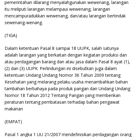
pemerintahan dilarang menyalahgunakan wewenang, larangan
itu meliputi larangan melampaui wewenang, larangan
mencampuradukkan wewenang, dan/atau larangan bertindak
sewenang-wenang.
(TIGA)
Dalam ketentuan Pasal 8 sampai 18 UUPK, salah satunya
adalah larangan yang berkaitan dengan kegiatan produksi dan
atau perdagangan barang dan atau jasa dalam Pasal 8 ayat (1),
(2) dan (3) UUPK. Perlindungan ini disebutkan juga dalam
ketentuan Undang Undang Nomor 36 Tahun 2009 tentang
Kesehatan yang melarang pelaku usaha menambahkan bahan
tambahan berbahaya pada produk pangan dan Undang Undang
Nomor 18 Tahun 2012 Tentang Pangan yang memberikan
peraturan tentang pembatasan terhadap bahan pengawat
makanan
(EMPAT)
Pasal 1 angka 1 UU 21/2007 mendefinisikan perdagangan orang