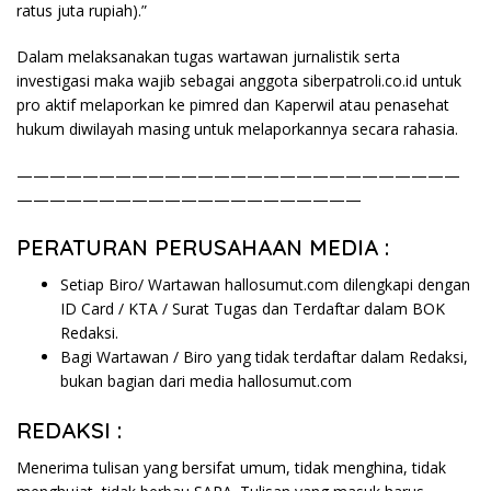
ratus juta rupiah).”
Dalam melaksanakan tugas wartawan jurnalistik serta
investigasi maka wajib sebagai anggota siberpatroli.co.id untuk
pro aktif melaporkan ke pimred dan Kaperwil atau penasehat
hukum diwilayah masing untuk melaporkannya secara rahasia.
———————————————————————————
—————————————————————
PERATURAN PERUSAHAAN MEDIA :
Setiap Biro/ Wartawan hallosumut.com dilengkapi dengan
ID Card / KTA / Surat Tugas dan Terdaftar dalam BOK
Redaksi.
Bagi Wartawan / Biro yang tidak terdaftar dalam Redaksi,
bukan bagian dari media hallosumut.com
REDAKSI :
Menerima tulisan yang bersifat umum, tidak menghina, tidak