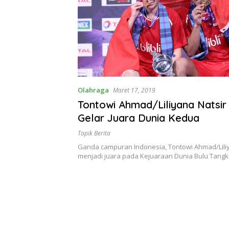
Olahraga
Maret 17, 2019
Tontowi Ahmad/Liliyana Natsir
Gelar Juara Dunia Kedua
Topik Berita
Ganda campuran Indonesia, Tontowi Ahmad/Liliy
menjadi juara pada Kejuaraan Dunia Bulu Tangk