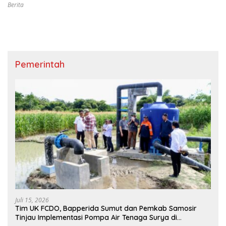
Berita
Pemerintah
Juli 15, 2026
Tim UK FCDO, Bapperida Sumut dan Pemkab Samosir
Tinjau Implementasi Pompa Air Tenaga Surya di