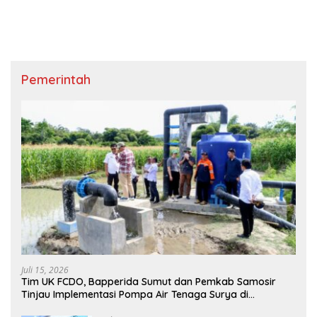
Pemerintah
Juli 15, 2026
Tim UK FCDO, Bapperida Sumut dan Pemkab Samosir
Tinjau Implementasi Pompa Air Tenaga Surya di
Kabupaten Samosir