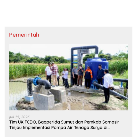
Pemerintah
Juli 15, 2026
Tim UK FCDO, Bapperida Sumut dan Pemkab Samosir
Tinjau Implementasi Pompa Air Tenaga Surya di
Kabupaten Samosir