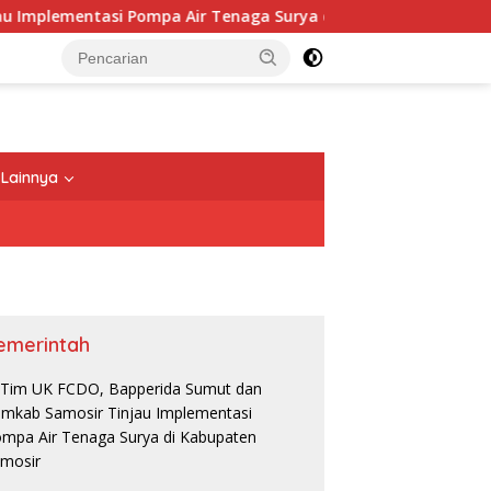
entasi Pompa Air Tenaga Surya di Kabupaten Samosir
Lainnya
emerintah