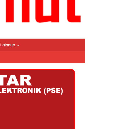
Lainnya