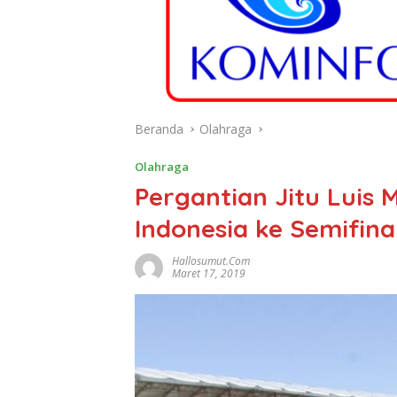
Beranda
Olahraga
Olahraga
Pergantian Jitu Luis 
Indonesia ke Semifina
Hallosumut.com
Maret 17, 2019