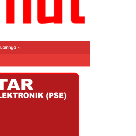
Lainnya