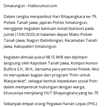
Simalungun –Hallosumut.com.
Dalam rangka menyambut Hari Bhayangkara ke-79,
Polsek Tanah Jawa, jajaran Polres Simalungun,
menggelar kegiatan bantuan sosial (bansos) pada
Jumat (13/6/2025) di halaman depan Mako Polsek
Tanah Jawa, Nagori Balimbingan, Kecamatan Tanah
Jawa, Kabupaten Simalungun.
Kegiatan dimulai pukul 08.15 WIB dan dipimpin
langsung oleh Kapolsek Tanah Jawa, Kompol Asmon
Bufitra S.H., M.H., bersama para personel Polsek. Aksi
ini merupakan bagian dari program “Polri untuk
Masyarakat”, sebagai bentuk kepedulian sosial Polri
dalam mempererat hubungan dengan warga,
khususnya menjelang HUT Bhayangkara yang ke-79.
Sebanyak empat orang Pegawai Harian Lepas (PHL)