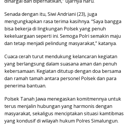
dihargai dan diperhatikan,” ujarnya haru.
Senada dengan itu, Siwi Andriani (23), juga
mengungkapkan rasa terima kasihnya. “Saya bangga
bisa bekerja di lingkungan Polsek yang penuh
kekeluargaan seperti ini. Semoga Polri semakin maju
dan tetap menjadi pelindung masyarakat,” katanya.
Cuaca cerah turut mendukung kelancaran kegiatan
yang berlangsung dalam suasana aman dan penuh
kebersamaan. Kegiatan ditutup dengan doa bersama
dan ramah tamah antara personel Polsek dan para
penerima bantuan.
Polsek Tanah Jawa menegaskan komitmennya untuk
terus menjalin hubungan yang harmonis dengan
masyarakat, sekaligus menciptakan situasi kamtibmas
yang kondusif di wilayah hukum Polres Simalungun.