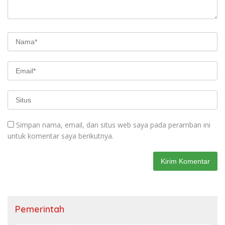
Simpan nama, email, dan situs web saya pada peramban ini
untuk komentar saya berikutnya.
Pemerintah