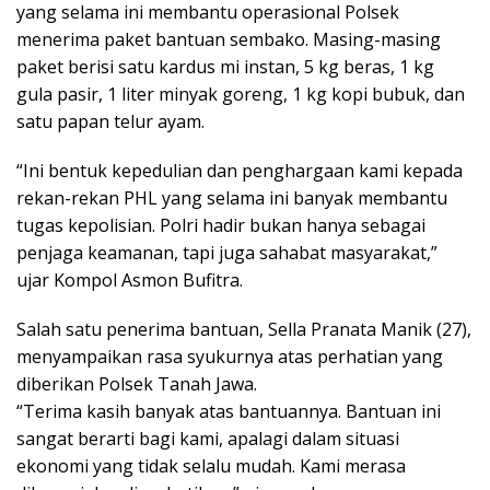
yang selama ini membantu operasional Polsek
menerima paket bantuan sembako. Masing-masing
paket berisi satu kardus mi instan, 5 kg beras, 1 kg
gula pasir, 1 liter minyak goreng, 1 kg kopi bubuk, dan
satu papan telur ayam.
“Ini bentuk kepedulian dan penghargaan kami kepada
rekan-rekan PHL yang selama ini banyak membantu
tugas kepolisian. Polri hadir bukan hanya sebagai
penjaga keamanan, tapi juga sahabat masyarakat,”
ujar Kompol Asmon Bufitra.
Salah satu penerima bantuan, Sella Pranata Manik (27),
menyampaikan rasa syukurnya atas perhatian yang
diberikan Polsek Tanah Jawa.
“Terima kasih banyak atas bantuannya. Bantuan ini
sangat berarti bagi kami, apalagi dalam situasi
ekonomi yang tidak selalu mudah. Kami merasa