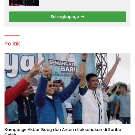
100K Trail of The Kings 2026
Selengkapnya
Politik
Kampanye Akbar Boby dan Anton dilaksanakan di Saribu