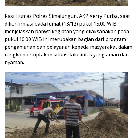
Kasi Humas Polres Simalungun, AKP Verry Purba, saat
dikonfirmasi pada Jumat (13/12) pukul 15.00 WIB,
menjelaskan bahwa kegiatan yang dilaksanakan pada
pukul 10.00 WIB ini merupakan bagian dari program
pengamanan dan pelayanan kepada masyarakat dalam
rangka menciptakan situasi lalu lintas yang aman dan
nyaman.