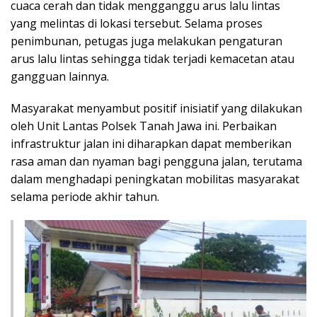
cuaca cerah dan tidak mengganggu arus lalu lintas
yang melintas di lokasi tersebut. Selama proses
penimbunan, petugas juga melakukan pengaturan
arus lalu lintas sehingga tidak terjadi kemacetan atau
gangguan lainnya.
Masyarakat menyambut positif inisiatif yang dilakukan
oleh Unit Lantas Polsek Tanah Jawa ini. Perbaikan
infrastruktur jalan ini diharapkan dapat memberikan
rasa aman dan nyaman bagi pengguna jalan, terutama
dalam menghadapi peningkatan mobilitas masyarakat
selama periode akhir tahun.