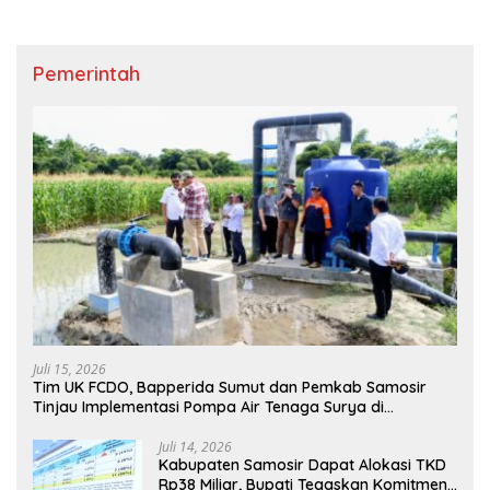
Pemerintah
Juli 15, 2026
Tim UK FCDO, Bapperida Sumut dan Pemkab Samosir
Tinjau Implementasi Pompa Air Tenaga Surya di
Kabupaten Samosir
Juli 14, 2026
Kabupaten Samosir Dapat Alokasi TKD
Rp38 Miliar, Bupati Tegaskan Komitmen