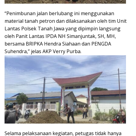
“Penimbunan jalan berlubang ini menggunakan
material tanah petron dan dilaksanakan oleh tim Unit
Lantas Polsek Tanah Jawa yang dipimpin langsung
oleh Panit Lantas IPDA NH Simanjuntak, SH, MH,
bersama BRIPKA Hendra Siahaan dan PENGDA
Suhendra,” jelas AKP Verry Purba.
Selama pelaksanaan kegiatan, petugas tidak hanya