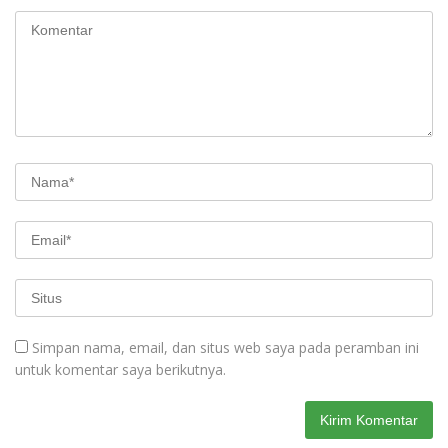
Simpan nama, email, dan situs web saya pada peramban ini
untuk komentar saya berikutnya.