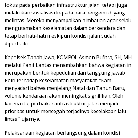
fokus pada perbaikan infrastruktur jalan, tetapi juga
melakukan sosialisasi kepada para pengemudi yang
melintas. Mereka menyampaikan himbauan agar selalu
mengutamakan keselamatan dalam berkendara dan
tetap berhati-hati meskipun kondisi jalan sudah
diperbaiki.
Kapolsek Tanah Jawa, KOMPOL Asmon Bufitra, SH, MH,
melalui Panit Lantas menambahkan bahwa kegiatan ini
merupakan bentuk kepedulian dan tanggung jawab
Polri terhadap keselamatan masyarakat. “Kami
menyadari bahwa menjelang Natal dan Tahun Baru,
volume kendaraan akan meningkat signifikan. Oleh
karena itu, perbaikan infrastruktur jalan menjadi
prioritas untuk mencegah terjadinya kecelakaan lalu
lintas,” ujarnya.
Pelaksanaan kegiatan berlangsung dalam kondisi