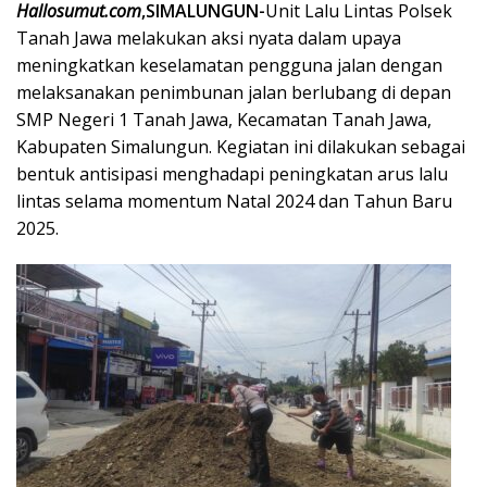
Hallosumut.com
,SIMALUNGUN-
Unit Lalu Lintas Polsek
Tanah Jawa melakukan aksi nyata dalam upaya
meningkatkan keselamatan pengguna jalan dengan
melaksanakan penimbunan jalan berlubang di depan
SMP Negeri 1 Tanah Jawa, Kecamatan Tanah Jawa,
Kabupaten Simalungun. Kegiatan ini dilakukan sebagai
bentuk antisipasi menghadapi peningkatan arus lalu
lintas selama momentum Natal 2024 dan Tahun Baru
2025.