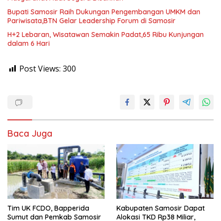
Bupati Samosir Raih Dukungan Pengembangan UMKM dan
Pariwisata,BTN Gelar Leadership Forum di Samosir
H+2 Lebaran, Wisatawan Semakin Padat,65 Ribu Kunjungan
dalam 6 Hari
Post Views:
300
Baca Juga
Tim UK FCDO, Bapperida
Kabupaten Samosir Dapat
Sumut dan Pemkab Samosir
Alokasi TKD Rp38 Miliar,