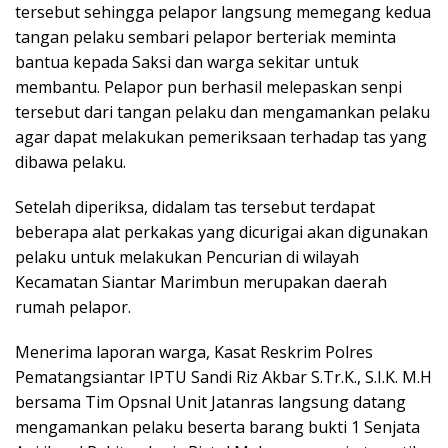
tersebut sehingga pelapor langsung memegang kedua
tangan pelaku sembari pelapor berteriak meminta
bantua kepada Saksi dan warga sekitar untuk
membantu. Pelapor pun berhasil melepaskan senpi
tersebut dari tangan pelaku dan mengamankan pelaku
agar dapat melakukan pemeriksaan terhadap tas yang
dibawa pelaku.
Setelah diperiksa, didalam tas tersebut terdapat
beberapa alat perkakas yang dicurigai akan digunakan
pelaku untuk melakukan Pencurian di wilayah
Kecamatan Siantar Marimbun merupakan daerah
rumah pelapor.
Menerima laporan warga, Kasat Reskrim Polres
Pematangsiantar IPTU Sandi Riz Akbar S.Tr.K., S.I.K. M.H
bersama Tim Opsnal Unit Jatanras langsung datang
mengamankan pelaku beserta barang bukti 1 Senjata