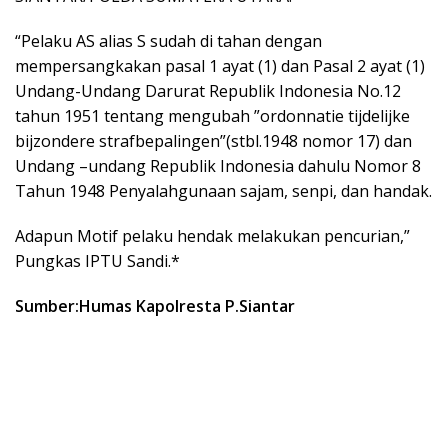
“Pelaku AS alias S sudah di tahan dengan
mempersangkakan pasal 1 ayat (1) dan Pasal 2 ayat (1)
Undang-Undang Darurat Republik Indonesia No.12
tahun 1951 tentang mengubah ”ordonnatie tijdelijke
bijzondere strafbepalingen”(stbl.1948 nomor 17) dan
Undang –undang Republik Indonesia dahulu Nomor 8
Tahun 1948 Penyalahgunaan sajam, senpi, dan handak.
Adapun Motif pelaku hendak melakukan pencurian,”
Pungkas IPTU Sandi.*
Sumber:Humas Kapolresta P.Siantar