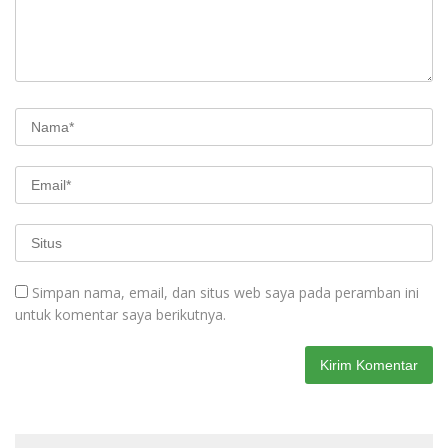
Simpan nama, email, dan situs web saya pada peramban ini
untuk komentar saya berikutnya.