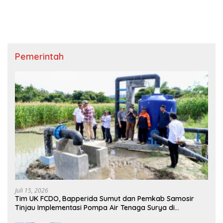
Pemerintah
Juli 15, 2026
Tim UK FCDO, Bapperida Sumut dan Pemkab Samosir
Tinjau Implementasi Pompa Air Tenaga Surya di
Kabupaten Samosir