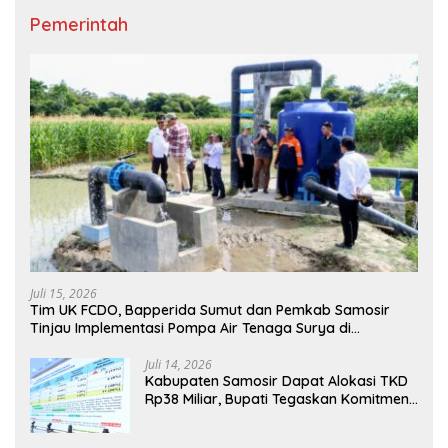
Pemerintah
Juli 15, 2026
Tim UK FCDO, Bapperida Sumut dan Pemkab Samosir
Tinjau Implementasi Pompa Air Tenaga Surya di
Kabupaten Samosir
Juli 14, 2026
Kabupaten Samosir Dapat Alokasi TKD
Rp38 Miliar, Bupati Tegaskan Komitmen
Pengelolaan Tepat Sasaran