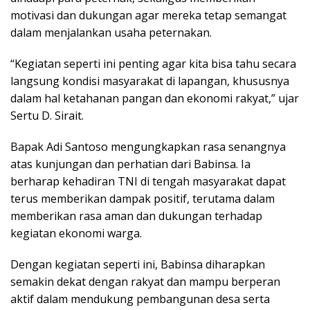
motivasi dan dukungan agar mereka tetap semangat
dalam menjalankan usaha peternakan.
“Kegiatan seperti ini penting agar kita bisa tahu secara
langsung kondisi masyarakat di lapangan, khususnya
dalam hal ketahanan pangan dan ekonomi rakyat,” ujar
Sertu D. Sirait.
Bapak Adi Santoso mengungkapkan rasa senangnya
atas kunjungan dan perhatian dari Babinsa. Ia
berharap kehadiran TNI di tengah masyarakat dapat
terus memberikan dampak positif, terutama dalam
memberikan rasa aman dan dukungan terhadap
kegiatan ekonomi warga.
Dengan kegiatan seperti ini, Babinsa diharapkan
semakin dekat dengan rakyat dan mampu berperan
aktif dalam mendukung pembangunan desa serta