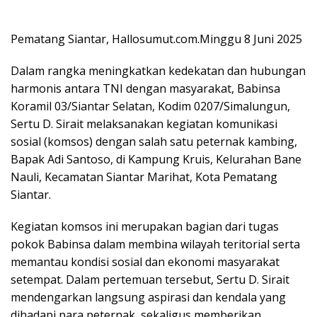
Pematang Siantar, Hallosumut.com.Minggu 8 Juni 2025
Dalam rangka meningkatkan kedekatan dan hubungan
harmonis antara TNI dengan masyarakat, Babinsa
Koramil 03/Siantar Selatan, Kodim 0207/Simalungun,
Sertu D. Sirait melaksanakan kegiatan komunikasi
sosial (komsos) dengan salah satu peternak kambing,
Bapak Adi Santoso, di Kampung Kruis, Kelurahan Bane
Nauli, Kecamatan Siantar Marihat, Kota Pematang
Siantar.
Kegiatan komsos ini merupakan bagian dari tugas
pokok Babinsa dalam membina wilayah teritorial serta
memantau kondisi sosial dan ekonomi masyarakat
setempat. Dalam pertemuan tersebut, Sertu D. Sirait
mendengarkan langsung aspirasi dan kendala yang
dihadapi para peternak, sekaligus memberikan