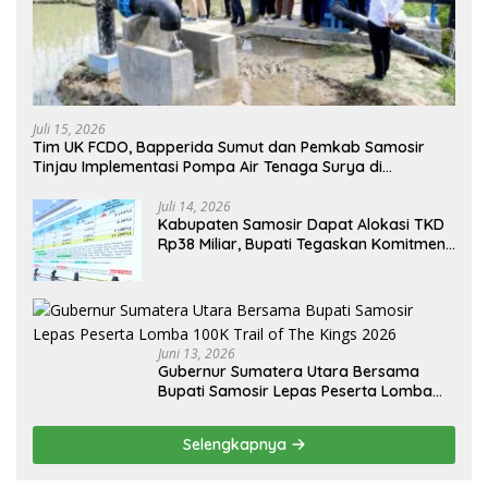
Juli 15, 2026
Tim UK FCDO, Bapperida Sumut dan Pemkab Samosir
Tinjau Implementasi Pompa Air Tenaga Surya di
Kabupaten Samosir
Juli 14, 2026
Kabupaten Samosir Dapat Alokasi TKD
Rp38 Miliar, Bupati Tegaskan Komitmen
Pengelolaan Tepat Sasaran
Juni 13, 2026
Gubernur Sumatera Utara Bersama
Bupati Samosir Lepas Peserta Lomba
100K Trail of The Kings 2026
Selengkapnya