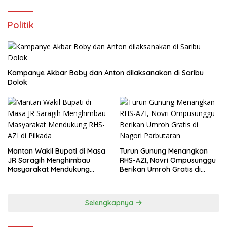
Politik
Kampanye Akbar Boby dan Anton dilaksanakan di Saribu
Dolok
Mantan Wakil Bupati di Masa
Turun Gunung Menangkan
JR Saragih Menghimbau
RHS-AZI, Novri Ompusunggu
Masyarakat Mendukung
Berikan Umroh Gratis di
RHS-AZI di Pilkada
Nagori Parbutaran
Selengkapnya