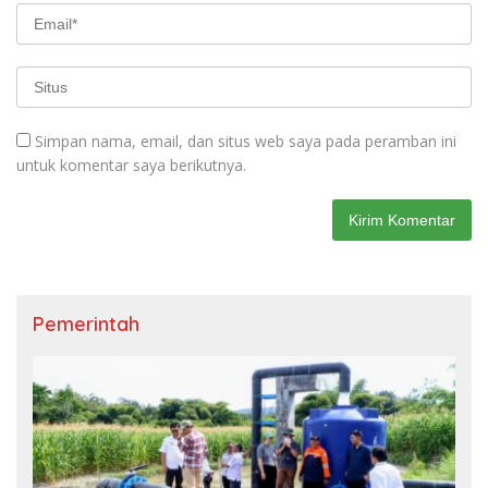
Simpan nama, email, dan situs web saya pada peramban ini
untuk komentar saya berikutnya.
Pemerintah