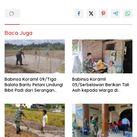
Baca Juga
Babinsa Koramil 09/Tiga
Babinsa Koramil
Balata Bantu Petani Lindungi
05/Serbelawan Berikan Tali
Bibit Padi dari Serangan
Asih kepada Warga di
Burung
Nagori Bandar Selamat