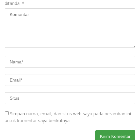
ditandai
*
Simpan nama, email, dan situs web saya pada peramban ini
untuk komentar saya berikutnya.