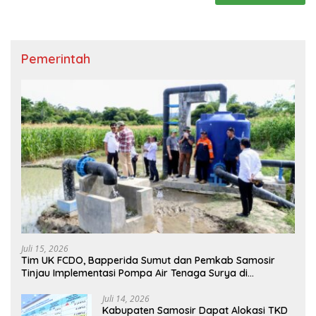
Pemerintah
Juli 15, 2026
Tim UK FCDO, Bapperida Sumut dan Pemkab Samosir
Tinjau Implementasi Pompa Air Tenaga Surya di
Kabupaten Samosir
Juli 14, 2026
Kabupaten Samosir Dapat Alokasi TKD