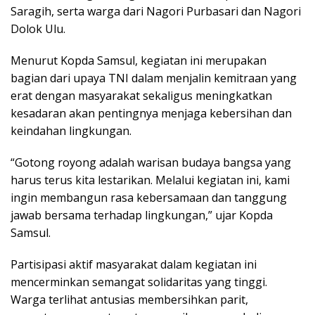
Saragih, serta warga dari Nagori Purbasari dan Nagori
Dolok Ulu.
Menurut Kopda Samsul, kegiatan ini merupakan
bagian dari upaya TNI dalam menjalin kemitraan yang
erat dengan masyarakat sekaligus meningkatkan
kesadaran akan pentingnya menjaga kebersihan dan
keindahan lingkungan.
“Gotong royong adalah warisan budaya bangsa yang
harus terus kita lestarikan. Melalui kegiatan ini, kami
ingin membangun rasa kebersamaan dan tanggung
jawab bersama terhadap lingkungan,” ujar Kopda
Samsul.
Partisipasi aktif masyarakat dalam kegiatan ini
mencerminkan semangat solidaritas yang tinggi.
Warga terlihat antusias membersihkan parit,