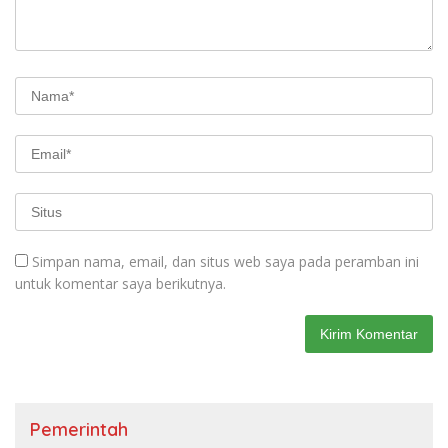
Simpan nama, email, dan situs web saya pada peramban ini
untuk komentar saya berikutnya.
Pemerintah