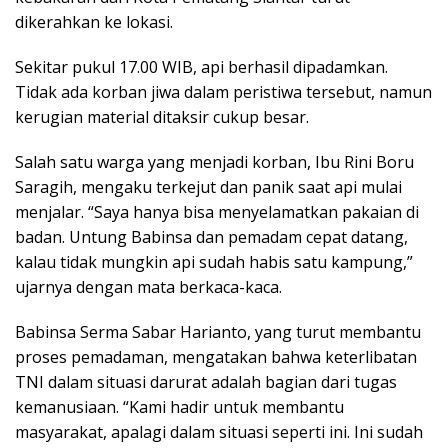
dikerahkan ke lokasi.
Sekitar pukul 17.00 WIB, api berhasil dipadamkan.
Tidak ada korban jiwa dalam peristiwa tersebut, namun
kerugian material ditaksir cukup besar.
Salah satu warga yang menjadi korban, Ibu Rini Boru
Saragih, mengaku terkejut dan panik saat api mulai
menjalar. “Saya hanya bisa menyelamatkan pakaian di
badan. Untung Babinsa dan pemadam cepat datang,
kalau tidak mungkin api sudah habis satu kampung,”
ujarnya dengan mata berkaca-kaca.
Babinsa Serma Sabar Harianto, yang turut membantu
proses pemadaman, mengatakan bahwa keterlibatan
TNI dalam situasi darurat adalah bagian dari tugas
kemanusiaan. “Kami hadir untuk membantu
masyarakat, apalagi dalam situasi seperti ini. Ini sudah