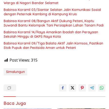
Warga di Nagori Bandar Selamat
Babinsa Koramil 03/Siantar Selatan Jalin Komunikasi Sosial
dengan Peternak Kambing di Kampung Kruis
Babinsa Koramil 08/Bangun Aktif Dukung Petani, Koptu
Suwandi Bantu Kelompok Tani Persiapkan Lahan Tanam Padi
Babinsa Koramil 14/Raya Amankan Ibadah dan Perayaan
Sekolah Minggu di GKPS Raya Kota
Babinsa Koramil 09/Tiga Balata Aktif Jalin Komsos, Pastikan
Stok Pupuk dan Pestisida Aman untuk Petani
Post Views:
315
Simalungun
Baca Juga