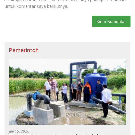
untuk komentar saya berikutnya.
Pemerintah
Juli 15, 2026