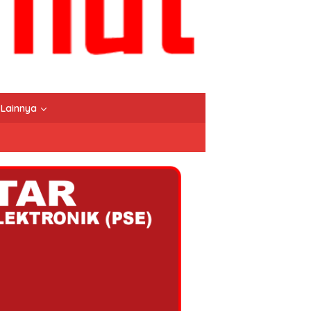
Lainnya