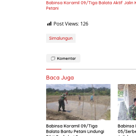
Babinsa Koramil 09/Tiga Balata Aktif Jalin
Petani
Post Views:
126
Simalungun
Komentar
Baca Juga
Babinsa Koramil 09/Tiga
Babinsa 
Balata Bantu Petani Lindungi
05/Serbe