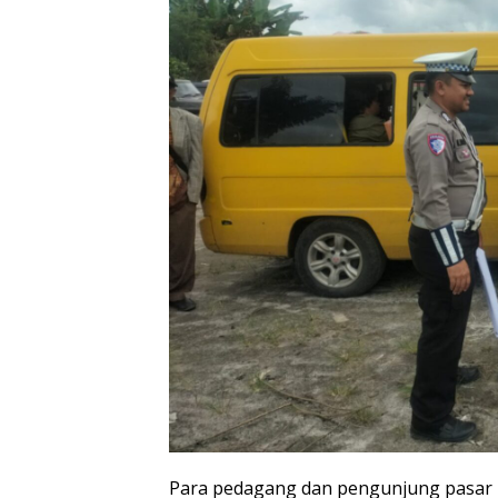
Para pedagang dan pengunjung pasar m