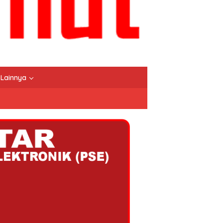
Lainnya