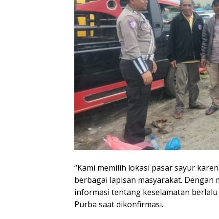
“Kami memilih lokasi pasar sayur kare
berbagai lapisan masyarakat. Dengan m
informasi tentang keselamatan berlalu l
Purba saat dikonfirmasi.