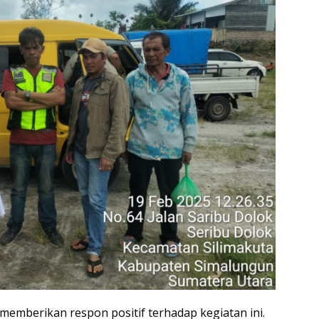
emberikan respon positif terhadap kegiatan ini.