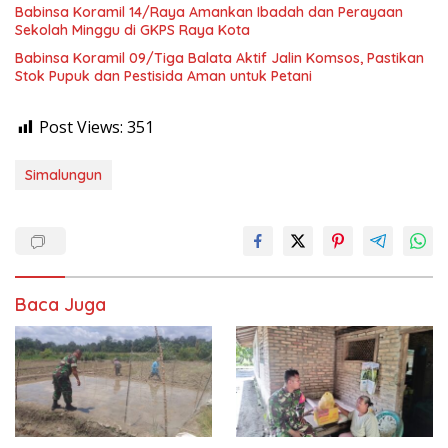
Babinsa Koramil 14/Raya Amankan Ibadah dan Perayaan
Sekolah Minggu di GKPS Raya Kota
Babinsa Koramil 09/Tiga Balata Aktif Jalin Komsos, Pastikan
Stok Pupuk dan Pestisida Aman untuk Petani
Post Views:
351
Simalungun
Baca Juga