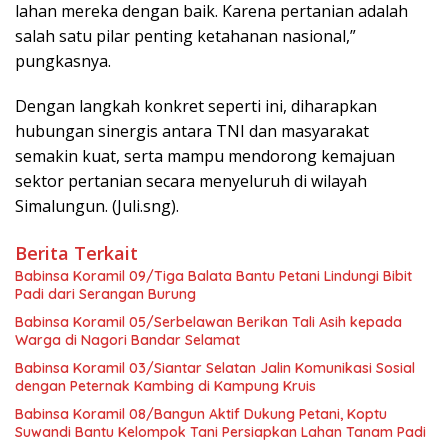
lahan mereka dengan baik. Karena pertanian adalah
salah satu pilar penting ketahanan nasional,”
pungkasnya.
Dengan langkah konkret seperti ini, diharapkan
hubungan sinergis antara TNI dan masyarakat
semakin kuat, serta mampu mendorong kemajuan
sektor pertanian secara menyeluruh di wilayah
Simalungun. (Juli.sng).
Berita Terkait
Babinsa Koramil 09/Tiga Balata Bantu Petani Lindungi Bibit
Padi dari Serangan Burung
Babinsa Koramil 05/Serbelawan Berikan Tali Asih kepada
Warga di Nagori Bandar Selamat
Babinsa Koramil 03/Siantar Selatan Jalin Komunikasi Sosial
dengan Peternak Kambing di Kampung Kruis
Babinsa Koramil 08/Bangun Aktif Dukung Petani, Koptu
Suwandi Bantu Kelompok Tani Persiapkan Lahan Tanam Padi