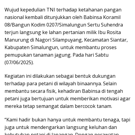
Wujud kepedulian TNI terhadap ketahanan pangan
nasional kembali ditunjukkan oleh Babinsa Koramil
08/Bangun Kodim 0207/Simalungun Sertu Suhendra
terjun langsung ke lahan pertanian milik Ibu Rosita
Manurung di Nagori Silampuyang, Kecamatan Siantar,
Kabupaten Simalungun, untuk membantu proses
pemupukan tanaman jagung. Pada hari Sabtu
(07/06/2025).
Kegiatan ini dilakukan sebagai bentuk dukungan
terhadap para petani di wilayah binaannya. Selain
membantu secara fisik, kehadiran Babinsa di tengah
petani juga bertujuan untuk memberikan motivasi agar
mereka tetap semangat dalam bercocok tanam.
“Kami hadir bukan hanya untuk membantu tenaga, tapi
juga untuk mendengarkan langsung keluhan dan
kebutuhan petani di lapangan. Dengan perawatan