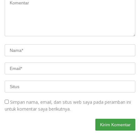
Simpan nama, email, dan situs web saya pada peramban ini
untuk komentar saya berikutnya.