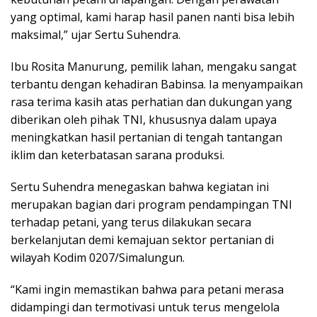
yang optimal, kami harap hasil panen nanti bisa lebih
maksimal,” ujar Sertu Suhendra.
Ibu Rosita Manurung, pemilik lahan, mengaku sangat
terbantu dengan kehadiran Babinsa. Ia menyampaikan
rasa terima kasih atas perhatian dan dukungan yang
diberikan oleh pihak TNI, khususnya dalam upaya
meningkatkan hasil pertanian di tengah tantangan
iklim dan keterbatasan sarana produksi.
Sertu Suhendra menegaskan bahwa kegiatan ini
merupakan bagian dari program pendampingan TNI
terhadap petani, yang terus dilakukan secara
berkelanjutan demi kemajuan sektor pertanian di
wilayah Kodim 0207/Simalungun.
“Kami ingin memastikan bahwa para petani merasa
didampingi dan termotivasi untuk terus mengelola