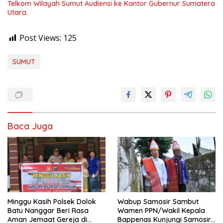
Telkom Wilayah Sumut Audiensi ke Kantor Gubernur Sumatera
Utara.
Post Views:
125
SUMUT
Baca Juga
Minggu Kasih Polsek Dolok
Wabup Samosir Sambut
Batu Nanggar Beri Rasa
Wamen PPN/Wakil Kepala
Aman Jemaat Gereja di
Bappenas Kunjungi Samosir