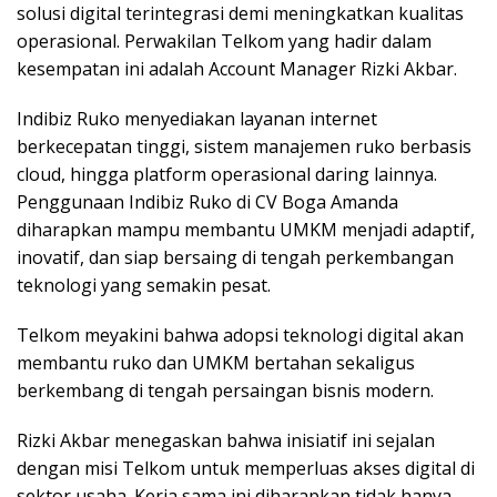
solusi digital terintegrasi demi meningkatkan kualitas
operasional. Perwakilan Telkom yang hadir dalam
kesempatan ini adalah Account Manager Rizki Akbar.
Indibiz Ruko menyediakan layanan internet
berkecepatan tinggi, sistem manajemen ruko berbasis
cloud, hingga platform operasional daring lainnya.
Penggunaan Indibiz Ruko di CV Boga Amanda
diharapkan mampu membantu UMKM menjadi adaptif,
inovatif, dan siap bersaing di tengah perkembangan
teknologi yang semakin pesat.
Telkom meyakini bahwa adopsi teknologi digital akan
membantu ruko dan UMKM bertahan sekaligus
berkembang di tengah persaingan bisnis modern.
Rizki Akbar menegaskan bahwa inisiatif ini sejalan
dengan misi Telkom untuk memperluas akses digital di
sektor usaha. Kerja sama ini diharapkan tidak hanya