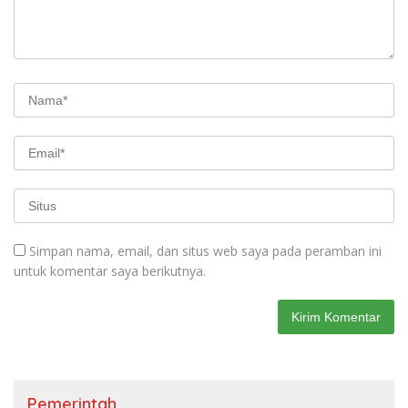
Simpan nama, email, dan situs web saya pada peramban ini
untuk komentar saya berikutnya.
Pemerintah