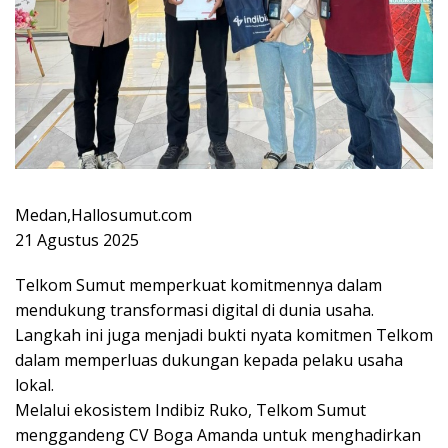
Medan,Hallosumut.com
21 Agustus 2025
Telkom Sumut memperkuat komitmennya dalam
mendukung transformasi digital di dunia usaha.
Langkah ini juga menjadi bukti nyata komitmen Telkom
dalam memperluas dukungan kepada pelaku usaha
lokal.
Melalui ekosistem Indibiz Ruko, Telkom Sumut
menggandeng CV Boga Amanda untuk menghadirkan